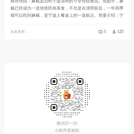
推荐理由：麻糍是旧时宁波清明的节令传统食品。现如今，麻
糍已经成为一道传统民俗美食，不光是在清明前后，一年四季
都可以吃到麻糍，是宁波人餐桌上的一道糕点。简要介绍：宁
3
125
从前发布
微信扫一扫
小程序更精彩