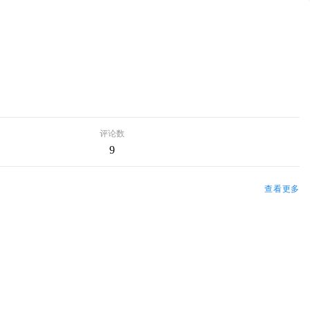
评论数
9
查看更多