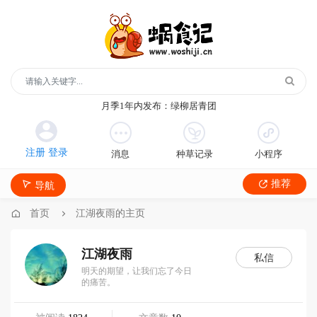
玻璃鞋1年内发布：沿河沙子空心李
云散说再见1年内发布：红宝石鲜奶小方
月季1年内发布：森永松饼粉
月季1年内发布：绿柳居青团
遥望1年内发布：石屏包浆豆腐
玻璃鞋1年内发布：沿河沙子空心李
消息
种草记录
小程序
云散说再见1年内发布：红宝石鲜奶小方
月季1年内发布：森永松饼粉
推荐
导航
月季1年内发布：绿柳居青团
遥望1年内发布：石屏包浆豆腐
首页
江湖夜雨的主页
江湖夜雨
私信
明天的期望，让我们忘了今日
的痛苦。