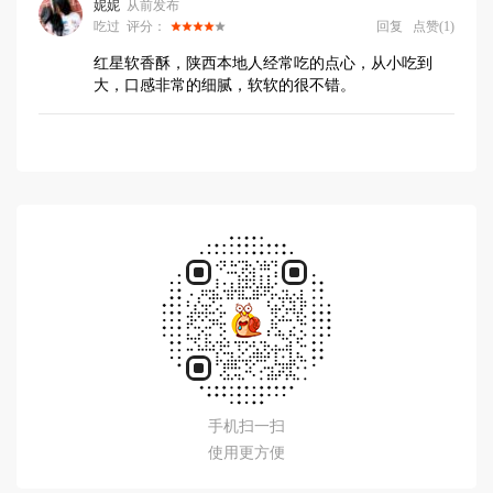
手机扫一扫
使用更方便