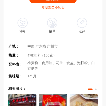
复制淘口令购买
种草
拔草
点评
产地：
中国 广东省 广州市
热量：
478大卡（100克）
小麦粉、食用油、花生、食盐、泡打粉、白
配料表：
砂糖等
赏味期：
1个月
相关图片：