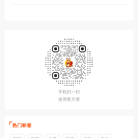
手机扫一扫
使用更方便
热门标签