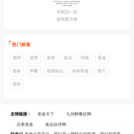
手机扫一扫
使用更方便
热门标签
测评
菜谱
食谱
探店
经验
面食
面条
早餐
地理标志
休闲零食
饼干
蛋糕
友情链接：
美食天下
九州醉餐饮网
豆果美食
食品伙伴网