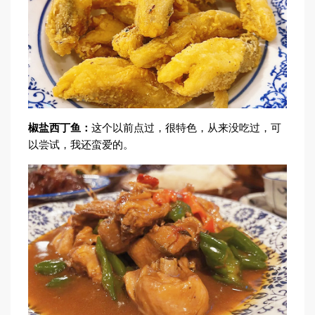
椒盐西丁鱼：
这个以前点过，很特色，从来没吃过，可
以尝试，我还蛮爱的。