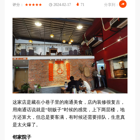
评分：
2024-02-17
71
分享到：
这家店是藏在小巷子里的南通美食，店内装修很复古，
用南通话说就是“朝贩子”时候的感觉，上下两层楼，地
方还算大，但总是要客满，有时候还需要排队，生意真
是太火爆了。
邻家院子