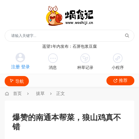
玻璃鞋1年内发布：沿河沙子空心李
云散说再见1年内发布：红宝石鲜奶小方
月季1年内发布：森永松饼粉
月季1年内发布：绿柳居青团
遥望1年内发布：石屏包浆豆腐
玻璃鞋1年内发布：沿河沙子空心李
云散说再见1年内发布：红宝石鲜奶小方
消息
种草记录
小程序
月季1年内发布：森永松饼粉
月季1年内发布：绿柳居青团
推荐
导航
遥望1年内发布：石屏包浆豆腐
首页
拔草
正文
爆赞的南通本帮菜，狼山鸡真不
错