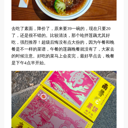
去吃了素面，降价了，原来要39一碗的，现在只要20
了，还是很不错的。比较清淡，那个呛拌莲藕尤其好
吃，强烈推荐！超级后悔没有点大份的，因为午餐和晚
餐是不一样的菜谱，午餐的莲藕晚餐就没有了，大家去
的时候注意。好吃的菜马上会卖完，最好早点去，晚餐
是下午4点半开始。