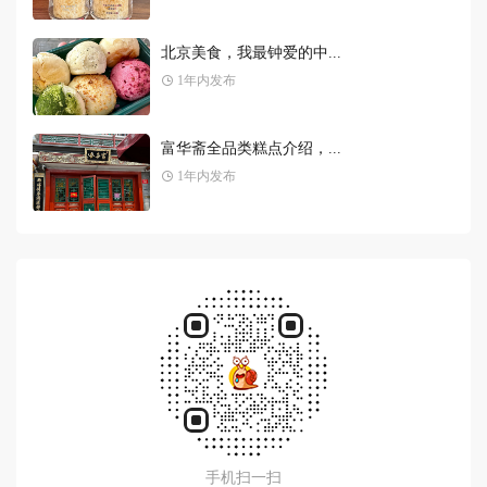
手机扫一扫