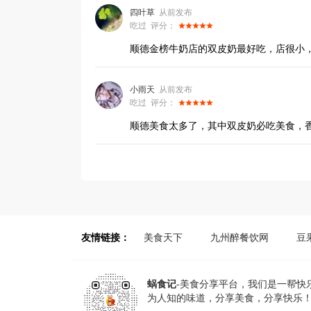
友情链接：
美食天下
九州醉餐饮网
豆
蜗食记
-美食分享平台，我们是一帮快
为人知的味道，分享美食，分享快乐