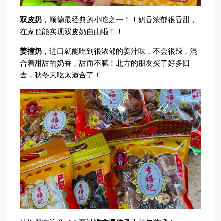
双皮奶
，顺德最经典的小吃之一！！奶香浓郁很香甜，
在家也能实现双皮奶自由啦！！
姜撞奶
，进口就能吃到很浓郁的姜汁味，不会很辣，混
合着甜甜的奶香，甜而不腻！北方的朋友买了好多回
去，秋冬天吃太适合了！