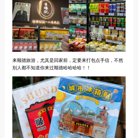
来顺德旅游，尤其是回家前，定要来打包点手信，不然
别人都不知道你来过顺德哈哈哈哈！！