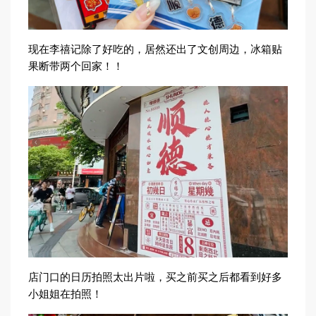
现在李禧记除了好吃的，居然还出了文创周边，冰箱贴
果断带两个回家！！
店门口的日历拍照太出片啦，买之前买之后都看到好多
小姐姐在拍照！