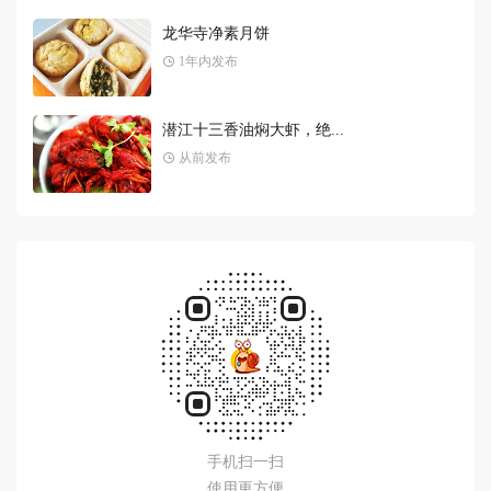
手机扫一扫
使用更方便