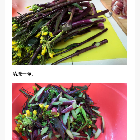
清洗干净。