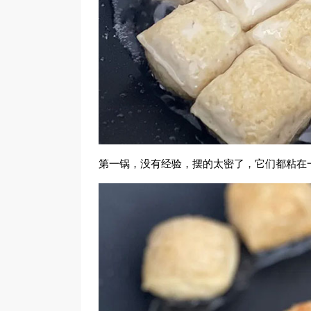
第一锅，没有经验，摆的太密了，它们都粘在