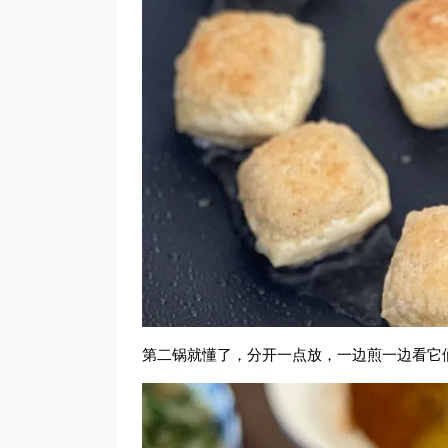
第二锅就懂了，分开一点放，一边煎一边看它