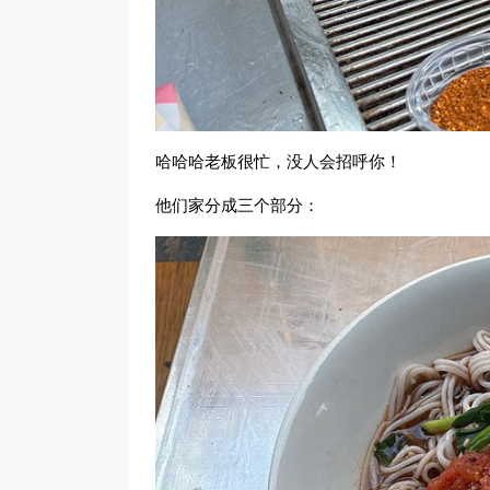
哈哈哈老板很忙，没人会招呼你！
他们家分成三个部分：