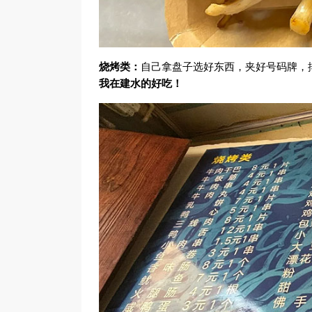
烧烤类：
自己拿盘子选好东西，夹好号码牌，
我在建水的好吃！