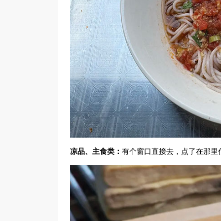
凉品、主食类：
有个窗口直接去，点了在那里