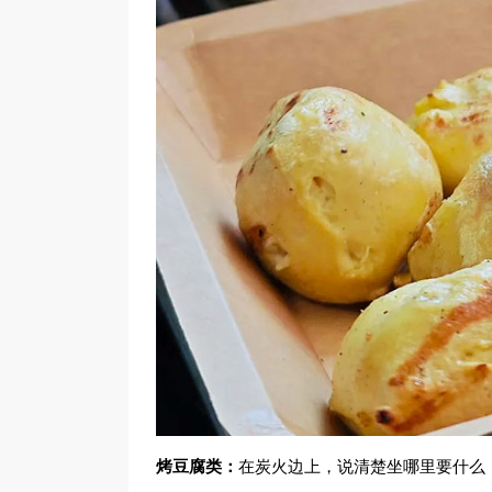
烤豆腐类：
在炭火边上，说清楚坐哪里要什么