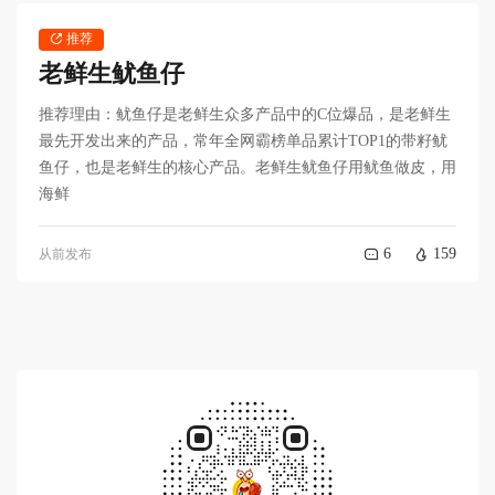
推荐
老鲜生鱿鱼仔
推荐理由：鱿鱼仔是老鲜生众多产品中的C位爆品，是老鲜生
最先开发出来的产品，常年全网霸榜单品累计TOP1的带籽鱿
鱼仔，也是老鲜生的核心产品。老鲜生鱿鱼仔用鱿鱼做皮，用
海鲜
6
159
从前发布