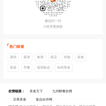
微信扫一扫
小程序更精彩
热门标签
测评
菜谱
食谱
探店
经验
面食
面条
早餐
地理标志
休闲零食
友情链接：
美食天下
九州醉餐饮网
豆果美食
食品伙伴网