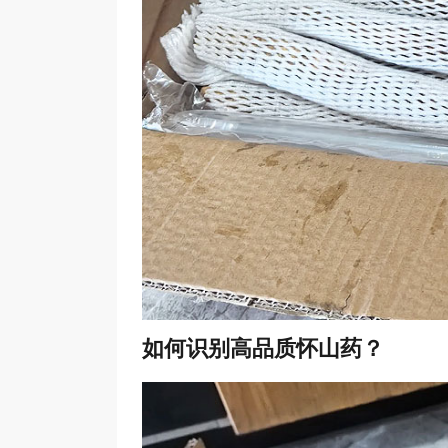
如何识别高品质怀山药？